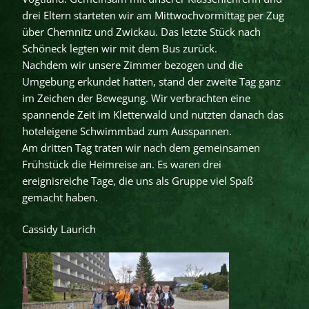
drei Eltern starteten wir am Mittwochvormittag per Zug
über Chemnitz und Zwickau. Das letzte Stück nach
Schöneck legten wir mit dem Bus zurück.
​Nachdem wir unsere Zimmer bezogen und die
Umgebung erkundet hatten, stand der zweite Tag ganz
im Zeichen der Bewegung. Wir verbrachten eine
spannende Zeit im Kletterwald und nutzten danach das
hoteleigene Schwimmbad zum Ausspannen.
​Am dritten Tag traten wir nach dem gemeinsamen
Frühstück die Heimreise an. Es waren drei
ereignisreiche Tage, die uns als Gruppe viel Spaß
gemacht haben.
Cassidy Laurich