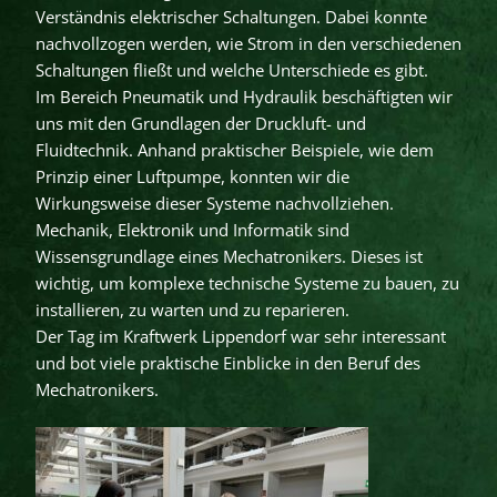
Verständnis elektrischer Schaltungen. Dabei konnte
nachvollzogen werden, wie Strom in den verschiedenen
Schaltungen fließt und welche Unterschiede es gibt.
Im Bereich Pneumatik und Hydraulik beschäftigten wir
uns mit den Grundlagen der Druckluft- und
Fluidtechnik. Anhand praktischer Beispiele, wie dem
Prinzip einer Luftpumpe, konnten wir die
Wirkungsweise dieser Systeme nachvollziehen.
Mechanik, Elektronik und Informatik sind
Wissensgrundlage eines Mechatronikers. Dieses ist
wichtig, um komplexe technische Systeme zu bauen, zu
installieren, zu warten und zu reparieren.
Der Tag im Kraftwerk Lippendorf war sehr interessant
und bot viele praktische Einblicke in den Beruf des
Mechatronikers.