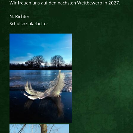
Wir freuen uns auf den nächsten Wettbewerb in 2027.
N. Richter
Schulsozialarbeiter