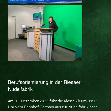
Berufsorientierung in der Riesaer
Nudelfabrik
Am 01. Dezember 2025 fuhr die Klasse 7b um 09:15
Uhr vom Bahnhof Geithain aus zur Nudelfabrik nach