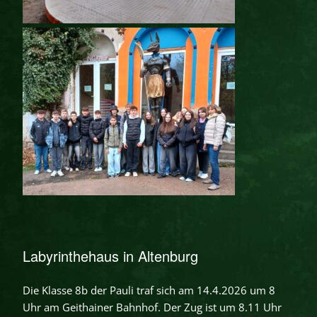
Labyrinthehaus in Altenburg
Die Klasse 8b der Pauli traf sich am 14.4.2026 um 8
Uhr am Geithainer Bahnhof. Der Zug ist um 8.11 Uhr