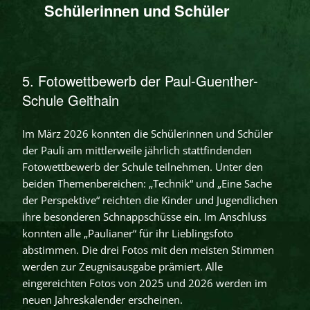
Schülerinnen und Schüler
5. Fotowettbewerb der Paul-Guenther-
Schule Geithain
Im März 2026 konnten die Schülerinnen und Schüler
der Pauli am mittlerweile jährlich stattfindenden
Fotowettbewerb der Schule teilnehmen. Unter den
beiden Themenbereichen: „Technik“ und „Eine Sache
der Perspektive“ reichten die Kinder und Jugendlichen
ihre besonderen Schnappschüsse ein. Im Anschluss
konnten alle „Paulianer“ für ihr Lieblingsfoto
abstimmen. Die drei Fotos mit den meisten Stimmen
werden zur Zeugnisausgabe prämiert. Alle
eingereichten Fotos von 2025 und 2026 werden im
neuen Jahreskalender erscheinen.