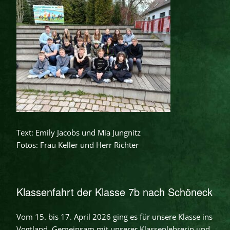
Text: Emily Jacobs und Mia Jungnitz
Fotos: Frau Keller und Herr Richter
Klassenfahrt der Klasse 7b nach Schöneck
Vom 15. bis 17. April 2026 ging es für unsere Klasse ins
Vogtland. Gemeinsam mit unserer Klassenlehrerin und