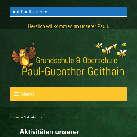
Herzlich willkommen an unserer Pauli.
Menü
Home
»
Aktivitäten
Aktivitäten unserer