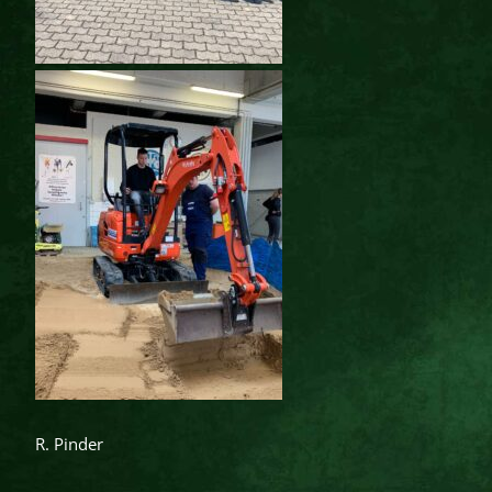
R. Pinder