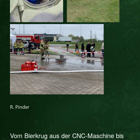
R. Pinder
Vom Bierkrug aus der CNC-Maschine bis