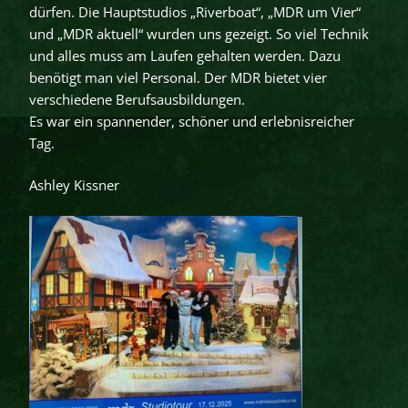
dürfen. Die Hauptstudios „Riverboat“, „MDR um Vier“
und „MDR aktuell“ wurden uns gezeigt. So viel Technik
und alles muss am Laufen gehalten werden. Dazu
benötigt man viel Personal. Der MDR bietet vier
verschiedene Berufsausbildungen.
Es war ein spannender, schöner und erlebnisreicher
Tag.
Ashley Kissner