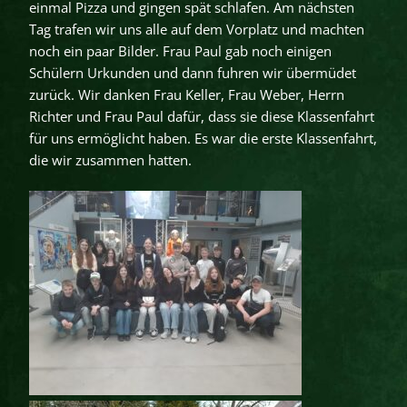
einmal Pizza und gingen spät schlafen. Am nächsten
Tag trafen wir uns alle auf dem Vorplatz und machten
noch ein paar Bilder. Frau Paul gab noch einigen
Schülern Urkunden und dann fuhren wir übermüdet
zurück. Wir danken Frau Keller, Frau Weber, Herrn
Richter und Frau Paul dafür, dass sie diese Klassenfahrt
für uns ermöglicht haben. Es war die erste Klassenfahrt,
die wir zusammen hatten.