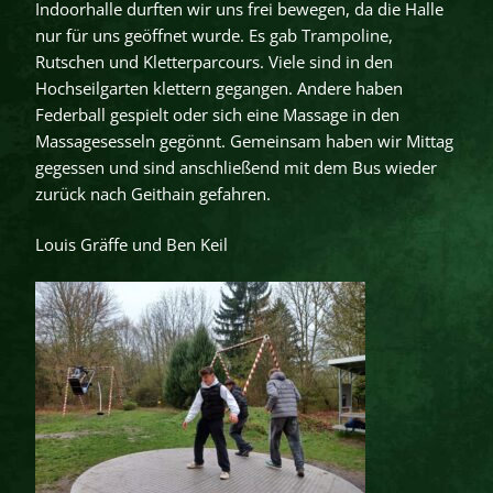
Indoorhalle durften wir uns frei bewegen, da die Halle
nur für uns geöffnet wurde. Es gab Trampoline,
Rutschen und Kletterparcours. Viele sind in den
Hochseilgarten klettern gegangen. Andere haben
Federball gespielt oder sich eine Massage in den
Massagesesseln gegönnt. Gemeinsam haben wir Mittag
gegessen und sind anschließend mit dem Bus wieder
zurück nach Geithain gefahren.
Louis Gräffe und Ben Keil