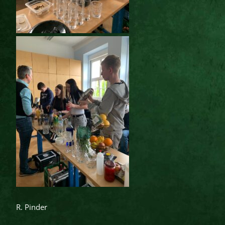
R. Pinder