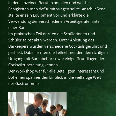
in den einzelnen Berufen anfallen und welche
Fähigkeiten man dafür mitbringen sollte. Anschließend
stellte er sein Equipment vor und erklärte die
Verwendung der verschiedenen Arbeitsgeräte hinter
einer Bar.
Im praktischen Teil durften die Schülerinnen und
Schüler selbst aktiv werden. Unter Anleitung des
Barkeepers wurden verschiedene Cocktails gerührt und
geshakt. Dabei lernten die Teilnehmenden den richtigen
Umgang mit Barzubehör sowie einige Grundlagen der
Cocktailzubereitung kennen.
Der Workshop war für alle Beteiligten interessant und
bot einen spannenden Einblick in die vielfältige Welt
der Gastronomie.