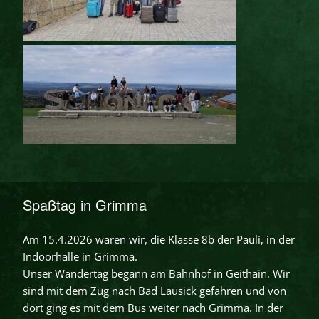
Spaßtag in Grimma
Am 15.4.2026 waren wir, die Klasse 8b der Pauli, in der
Indoorhalle in Grimma.
Unser Wandertag begann am Bahnhof in Geithain. Wir
sind mit dem Zug nach Bad Lausick gefahren und von
dort ging es mit dem Bus weiter nach Grimma. In der