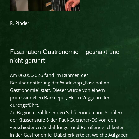
R. Pinder
Faszination Gastronomie – geshakt und
nicht gerührt!
Am 06.05.2026 fand im Rahmen der
Berufsorientierung der Workshop „Faszination
Gastronomie“ statt. Dieser wurde von einem
professionellen Barkeeper, Herrn Voggenreiter,
durchgeführt.
Zu Beginn erzählte er den Schülerinnen und Schülern
der Klassenstufe 8 der Paul-Guenther-OS von den
verschiedenen Ausbildungs- und Berufsmöglichkeiten
in der Gastronomie. Dabei erklärte er, welche Aufgaben