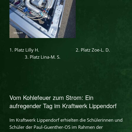
1. Platz Lilly H. 2. Platz Zoe-L. D.
3. Platz Lina-M. S.
Vom Kohlefeuer zum Strom: Ein
aufregender Tag im Kraftwerk Lippendorf
Im Kraftwerk Lippendorf erhielten die Schülerinnen und
Schüler der Paul-Guenther-OS im Rahmen der