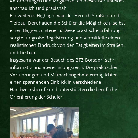
Anforderungen und Möglichkeiten dieses Berufsfeldes
anschaulich und praxisnah.
Ein weiteres Highlight war der Bereich Straßen- und
Tiefbau. Dort hatten die Schüler die Möglichkeit, selbst
einen Bagger zu steuern. Diese praktische Erfahrung
sorgte für große Begeisterung und vermittelte einen
realistischen Eindruck von den Tätigkeiten im Straßen-
und Tiefbau.
Insgesamt war der Besuch des BTZ Borsdorf sehr
informativ und abwechslungsreich. Die praktischen
Vorführungen und Mitmachangebote ermöglichten
einen spannenden Einblick in verschiedene
Handwerksberufe und unterstützten die berufliche
Orientierung der Schüler.