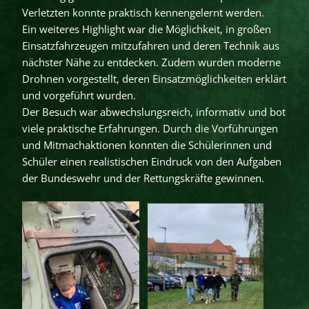
Verletzten konnte praktisch kennengelernt werden.
Ein weiteres Highlight war die Möglichkeit, in großen
Einsatzfahrzeugen mitzufahren und deren Technik aus
nächster Nähe zu entdecken. Zudem wurden moderne
Drohnen vorgestellt, deren Einsatzmöglichkeiten erklärt
und vorgeführt wurden.
Der Besuch war abwechslungsreich, informativ und bot
viele praktische Erfahrungen. Durch die Vorführungen
und Mitmachaktionen konnten die Schülerinnen und
Schüler einen realistischen Eindruck von den Aufgaben
der Bundeswehr und der Rettungskräfte gewinnen.