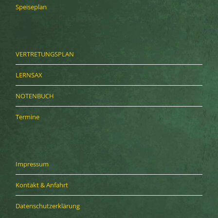
Speiseplan
VERTRETUNGSPLAN
LERNSAX
NOTENBUCH
Termine
Impressum
Kontakt & Anfahrt
Datenschutzerklärung