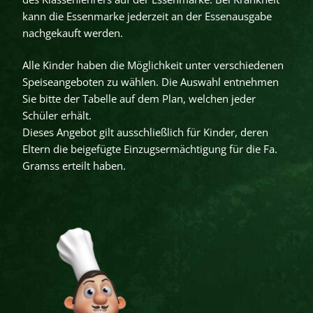
kann die Essenmarke jederzeit an der Essenausgabe
nachgekauft werden.
Alle Kinder haben die Möglichkeit unter verschiedenen
Speiseangeboten zu wählen. Die Auswahl entnehmen
Sie bitte der Tabelle auf dem Plan, welchen jeder
Schüler erhält.
Dieses Angebot gilt ausschließlich für Kinder, deren
Eltern die beigefügte Einzugsermächtigung für die Fa.
Gramss erteilt haben.