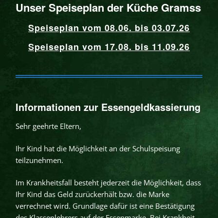
Unser Speiseplan der Küche Gramss
Speiseplan vom 08.06. bis 03.07.26
Speiseplan vom 17.08. bis 11.09.26
Informationen zur Essengeldkassierung
Sehr geehrte Eltern,
Ihr Kind hat die Möglichkeit an der Schulspeisung
teilzunehmen.
Im Krankheitsfall besteht jederzeit die Möglichkeit, dass
Ihr Kind das Geld zurückerhält bzw. die Marke
verrechnet wird. Grundlage dafür ist eine Bestätigung
des Klassenlehrers auf der Essenmarke. Bei Krankheit