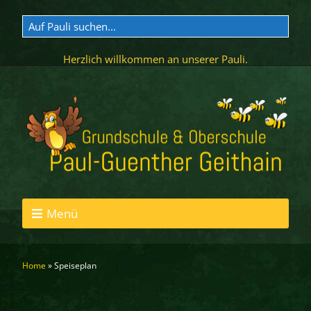
Herzlich willkommen an unserer Pauli.
Menü
Home
»
Speiseplan