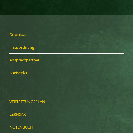
Download
Hausordnung
Ansprechpartner
Speiseplan
VERTRETUNGSPLAN
LERNSAX
NOTENBUCH