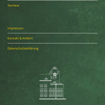
Termine
Impressum
Kontakt & Anfahrt
Datenschutzerklärung