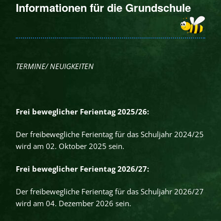
Informationen für die Grundschule
TERMINE/ NEUIGKEITEN
Frei beweglicher Ferientag 2025/26:
Der freibewegliche Ferientag für das Schuljahr 2024/25
wird am 02. Oktober 2025 sein.
Frei beweglicher Ferientag 2026/27:
Der freibewegliche Ferientag für das Schuljahr 2026/27
wird am 04. Dezember 2026 sein.