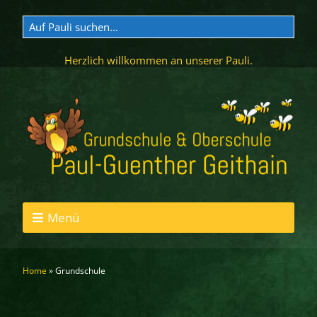
Herzlich willkommen an unserer Pauli.
Menü
Home
»
Grundschule