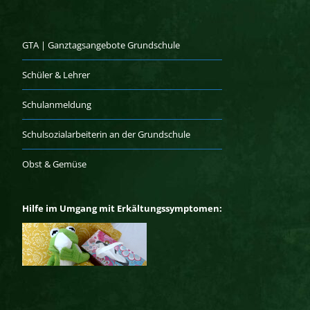
GTA | Ganztagsangebote Grundschule
Schüler & Lehrer
Schulanmeldung
Schulsozialarbeiterin an der Grundschule
Obst & Gemüse
Hilfe im Umgang mit Erkältungssymptomen: